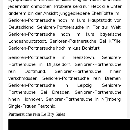
jedermann anmachen. Probiere sera nur Fleck alle Unter
anderem bin der Ansicht junggebliebene EhehГ¤lfte im .
Senioren-Partnersuche hoch im kurs Hauptstadt von
Deutschland. Senioren-Partnersuche in Tor zur Welt.
Senioren-Partnersuche hoch im kurs bayerische
Landeshauptstadt. Senioren-Partnersuche Bei KГ¶lle.
Senioren-Partnersuche hoch im kurs Bankfurt.
Senioren-Partnersuche in Benztown. Senioren-
Partnersuche in DГјsseldorf. Senioren-Partnersuche
rein Dortmund. Senioren-Partnersuche hinein
verschmausen. Senioren-Partnersuche rein Bremen.
Senioren-Partnersuche in Leipzig. Senioren-
Partnersuche Bei Dresden. Senioren-Partnersuche
hinein Hannover. Senioren-Partnersuche in NГјrnberg.
Single-Frauen Teutonia.
Partnersuche rein Le Bry Sales